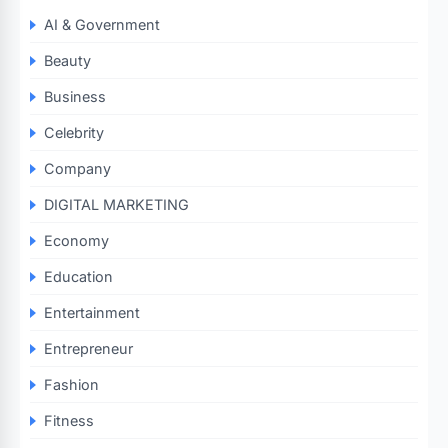
AI & Government
Beauty
Business
Celebrity
Company
DIGITAL MARKETING
Economy
Education
Entertainment
Entrepreneur
Fashion
Fitness