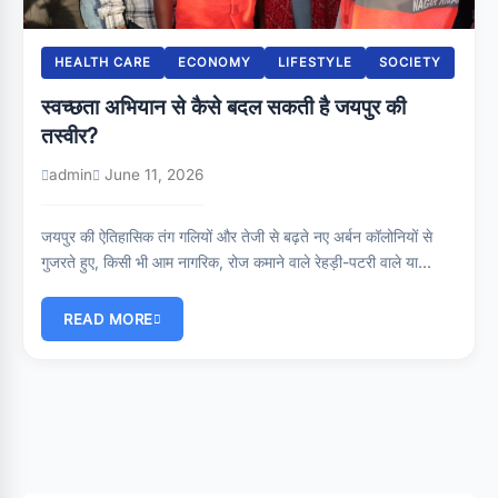
HEALTH CARE
ECONOMY
LIFESTYLE
SOCIETY
स्वच्छता अभियान से कैसे बदल सकती है जयपुर की
तस्वीर?
admin
June 11, 2026
जयपुर की ऐतिहासिक तंग गलियों और तेजी से बढ़ते नए अर्बन कॉलोनियों से
गुजरते हुए, किसी भी आम नागरिक, रोज कमाने वाले रेहड़ी-पटरी वाले या…
READ MORE