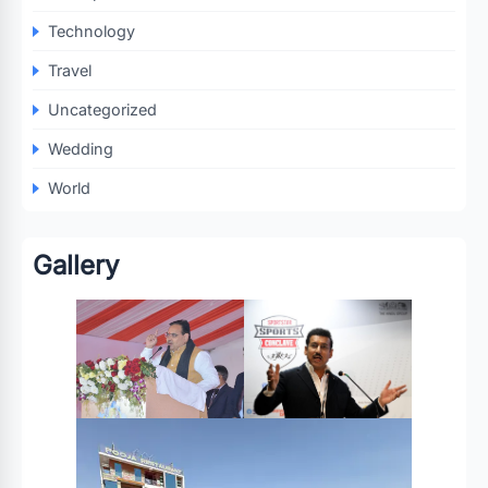
Technology
Travel
Uncategorized
Wedding
World
Gallery