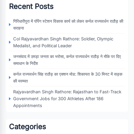
Recent Posts
गिरिधारीपुरा में पंपिंग स्टेशन विकास कार्य को लेकर कर्नल राज्यवर्धन राठौड़ की
सराहना
Col Rajyavardhan Singh Rathore: Soldier, Olympic
Medalist, and Political Leader
जनसंवाद में उमड़ा जनता का भरोसा, कर्नल राज्यवर्धन राठौड़ ने मौके पर दिए
समाधान के निर्देश
कर्नल राज्यवर्धन सिंह राठौड़ का एक्शन मोड: शिकायत के 30 मिनट में सड़क
की मरम्मत
Rajyavardhan Singh Rathore: Rajasthan to Fast-Track
Government Jobs for 300 Athletes After 186
Appointments
Categories