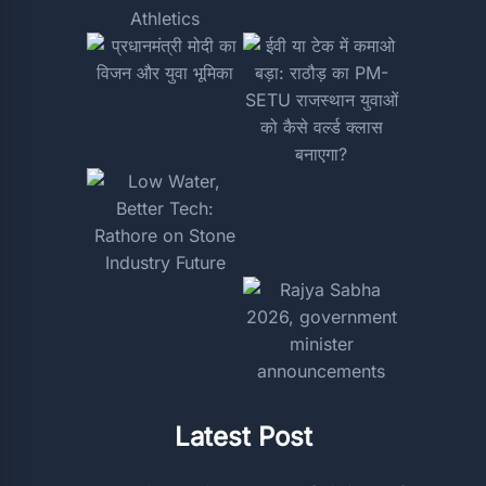
Latest Post