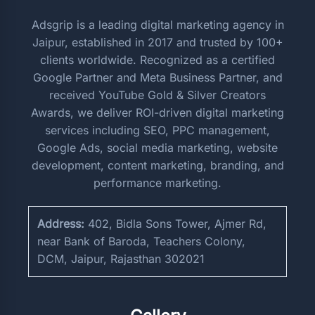
Adsgrip is a leading digital marketing agency in
Jaipur, established in 2017 and trusted by 100+
clients worldwide. Recognized as a certified
Google Partner and Meta Business Partner, and
received YouTube Gold & Silver Creators
Awards, we deliver ROI-driven digital marketing
services including SEO, PPC management,
Google Ads, social media marketing, website
development, content marketing, branding, and
performance marketing.
Address:
402, Bidla Sons Tower, Ajmer Rd,
near Bank of Baroda, Teachers Colony,
DCM, Jaipur, Rajasthan 302021