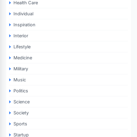
Health Care
Individual
Inspiration
Interior
Lifestyle
Medicine
Military
Music
Politics
Science
Society
Sports
Startup