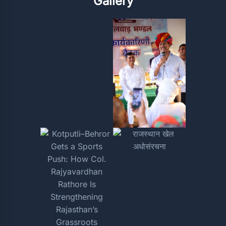
Gallery