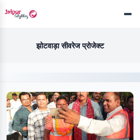
Menu
झोटवाड़ा सीवरेज प्रोजेक्ट