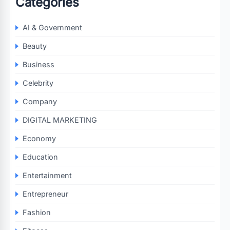
Categories
AI & Government
Beauty
Business
Celebrity
Company
DIGITAL MARKETING
Economy
Education
Entertainment
Entrepreneur
Fashion