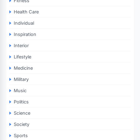
Fitness
Health Care
Individual
Inspiration
Interior
Lifestyle
Medicine
Military
Music
Politics
Science
Society
Sports