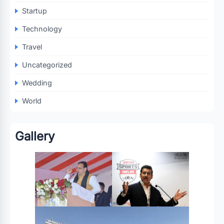
Startup
Technology
Travel
Uncategorized
Wedding
World
Gallery