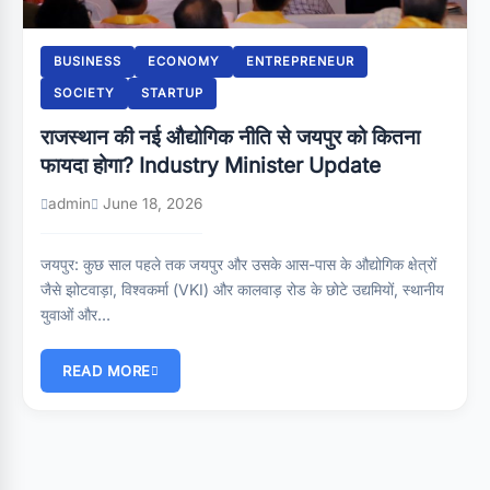
BUSINESS
ECONOMY
ENTREPRENEUR
SOCIETY
STARTUP
राजस्थान की नई औद्योगिक नीति से जयपुर को कितना
फायदा होगा? Industry Minister Update
admin
June 18, 2026
जयपुर: कुछ साल पहले तक जयपुर और उसके आस-पास के औद्योगिक क्षेत्रों
जैसे झोटवाड़ा, विश्वकर्मा (VKI) और कालवाड़ रोड के छोटे उद्यमियों, स्थानीय
युवाओं और…
READ MORE