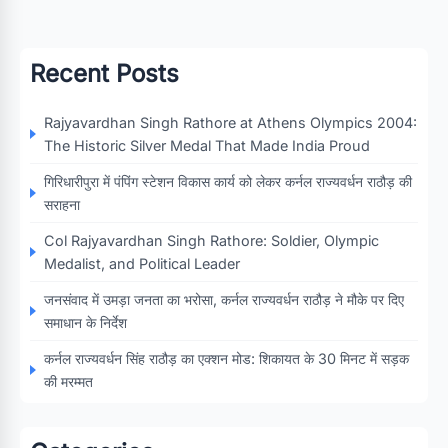
Recent Posts
Rajyavardhan Singh Rathore at Athens Olympics 2004:
The Historic Silver Medal That Made India Proud
गिरिधारीपुरा में पंपिंग स्टेशन विकास कार्य को लेकर कर्नल राज्यवर्धन राठौड़ की
सराहना
Col Rajyavardhan Singh Rathore: Soldier, Olympic
Medalist, and Political Leader
जनसंवाद में उमड़ा जनता का भरोसा, कर्नल राज्यवर्धन राठौड़ ने मौके पर दिए
समाधान के निर्देश
कर्नल राज्यवर्धन सिंह राठौड़ का एक्शन मोड: शिकायत के 30 मिनट में सड़क
की मरम्मत