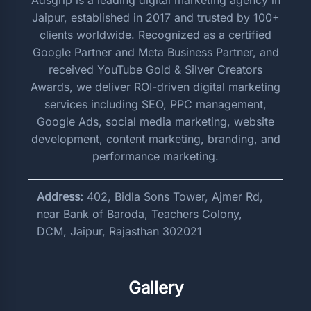
Jaipur, established in 2017 and trusted by 100+
clients worldwide. Recognized as a certified
Google Partner and Meta Business Partner, and
received YouTube Gold & Silver Creators
Awards, we deliver ROI-driven digital marketing
services including SEO, PPC management,
Google Ads, social media marketing, website
development, content marketing, branding, and
performance marketing.
Address:
402, Bidla Sons Tower, Ajmer Rd,
near Bank of Baroda, Teachers Colony,
DCM, Jaipur, Rajasthan 302021
Gallery