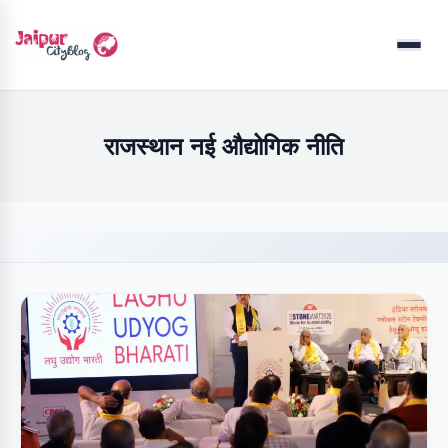
Menu
राजस्थान नई औद्योगिक नीति